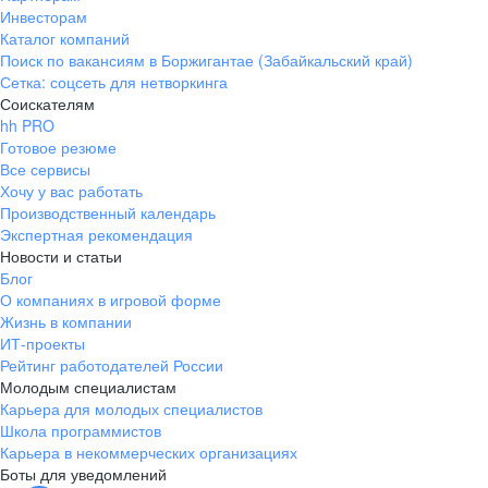
Инвесторам
Каталог компаний
Поиск по вакансиям в Боржигантае (Забайкальский край)
Сетка: соцсеть для нетворкинга
Соискателям
hh PRO
Готовое резюме
Все сервисы
Хочу у вас работать
Производственный календарь
Экспертная рекомендация
Новости и статьи
Блог
О компаниях в игровой форме
Жизнь в компании
ИТ-проекты
Рейтинг работодателей России
Молодым специалистам
Карьера для молодых специалистов
Школа программистов
Карьера в некоммерческих организациях
Боты для уведомлений