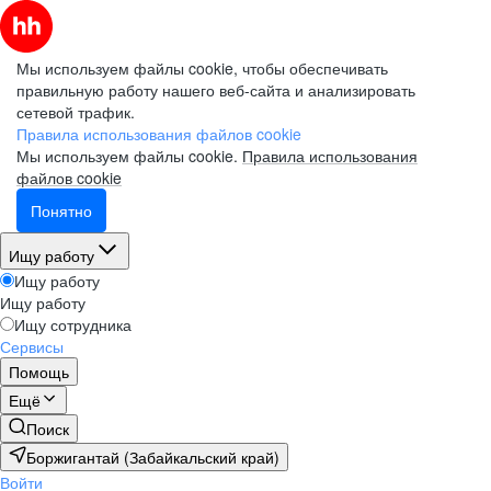
Мы используем файлы cookie, чтобы обеспечивать
правильную работу нашего веб-сайта и анализировать
сетевой трафик.
Правила использования файлов cookie
Мы используем файлы cookie.
Правила использования
файлов cookie
Понятно
Ищу работу
Ищу работу
Ищу работу
Ищу сотрудника
Сервисы
Помощь
Ещё
Поиск
Боржигантай (Забайкальский край)
Войти