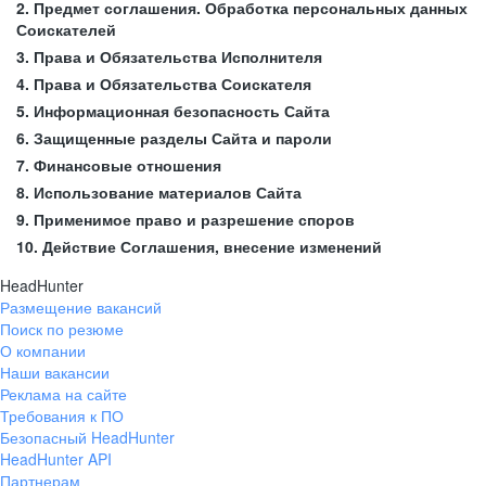
2. Предмет соглашения. Обработка персональных данных
Соискателей
3. Права и Обязательства Исполнителя
4. Права и Обязательства Соискателя
5. Информационная безопасность Сайта
6. Защищенные разделы Сайта и пароли
7. Финансовые отношения
8. Использование материалов Сайта
9. Применимое право и разрешение споров
10. Действие Соглашения, внесение изменений
HeadHunter
Размещение вакансий
Поиск по резюме
О компании
Наши вакансии
Реклама на сайте
Требования к ПО
Безопасный HeadHunter
HeadHunter API
Партнерам