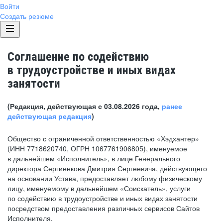
Войти
Создать резюме
Соглашение по содействию
в трудоустройстве и иных видах
занятости
(Редакция, действующая с 03.08.2026 года,
ранее
действующая редакция
)
Общество с ограниченной ответственностью «Хэдхантер»
(ИНН 7718620740, ОГРН 1067761906805), именуемое
в дальнейшем «Исполнитель», в лице Генерального
директора Сергиенкова Дмитрия Сергеевича, действующего
на основании Устава, предоставляет любому физическому
лицу, именуемому в дальнейшем «Соискатель», услуги
по содействию в трудоустройстве и иных видах занятости
посредством предоставления различных сервисов Сайтов
Исполнителя.