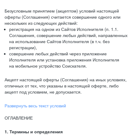
Безусловным принятием (акцептом) условий настоящей
оферты (Соглашения) считается совершение одного или
нескольких из следующих действий:
регистрация на одном из Сайтов Исполнителя (п. 1.1.
Соглашения, совершение любых действий, направленных
на использование Сайтов Исполнителя (в т.ч. без
регистрации),
совершение любых действий через приложение
Исполнителя или установка приложения Исполнителя
на мобильное устройство Соискателя.
Акцепт настоящей оферты (Соглашения) на иных условиях,
отличных от тех, что указаны в настоящей оферте, либо
акцепт под условием, не допускается.
Развернуть весь текст условий
ОГЛАВЛЕНИЕ
1. Термины и определения