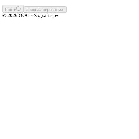
Войти
Зарегистрироваться
© 2026 ООО «Хэдхантер»