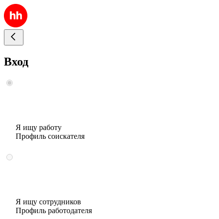
Вход
Я ищу работу
Профиль соискателя
Я ищу сотрудников
Профиль работодателя