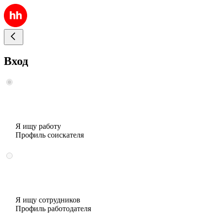
Вход
Я ищу работу
Профиль соискателя
Я ищу сотрудников
Профиль работодателя