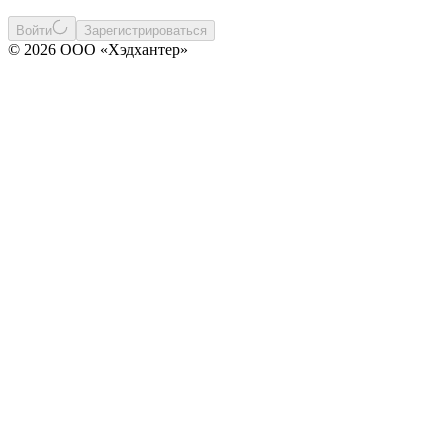
Войти
Зарегистрироваться
© 2026 ООО «Хэдхантер»