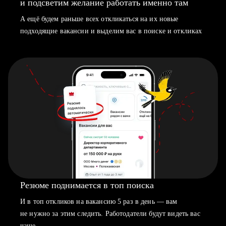
и подсветим желание работать именно там
А ещё будем раньше всех откликаться на их новые
подходящие вакансии и выделим вас в поиске и откликах
Резюме поднимается в топ поиска
И в топ откликов на вакансию 5 раз в день — вам
не нужно за этим следить. Работодатели будут видеть вас
чаще