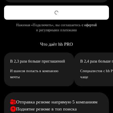
Нажимая «Подключить», вы соглашаетесь
с офертой
и регулярными платежами
Что даёт hh PRO
В 2,3 раза больше приглашений
В 2,4 раза больше
И шансов попасть в компанию
Специалистов с hh 
мечты
чаще
Отправка резюме напрямую 5 компаниям
Поднятие резюме в топ поиска