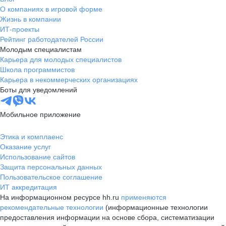
О компаниях в игровой форме
Жизнь в компании
ИТ-проекты
Рейтинг работодателей России
Молодым специалистам
Карьера для молодых специалистов
Школа программистов
Карьера в некоммерческих организациях
Боты для уведомлений
Мобильное приложение
Этика и комплаенс
Оказание услуг
Использование сайтов
Защита персональных данных
Пользовательское соглашение
ИТ аккредитация
На информационном ресурсе hh.ru
применяются
рекомендательные технологии
(информационные технологии
предоставления информации на основе сбора, систематизации