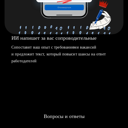
ИИ напишет за вас сопроводительные
Сопоставит ваш опыт с требованиями вакансий
и предложит текст, который повысит шансы на ответ
работодателей
Вопросы и ответы