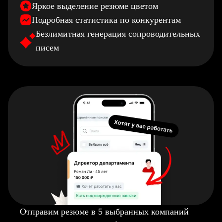
Яркое выделение резюме цветом
Подробная статистика по конкурентам
Безлимитная генерация сопроводительных
писем
Отправим резюме в 5 выбранных компаний