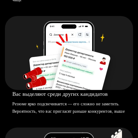
Вас выделяют среди других кандидатов
Резюме ярко подсвечивается — его сложно не заметить.
Вероятность, что вас пригласят раньше конкурентов, выше