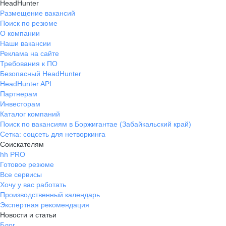
HeadHunter
Размещение вакансий
Поиск по резюме
О компании
Наши вакансии
Реклама на сайте
Требования к ПО
Безопасный HeadHunter
HeadHunter API
Партнерам
Инвесторам
Каталог компаний
Поиск по вакансиям в Боржигантае (Забайкальский край)
Сетка: соцсеть для нетворкинга
Соискателям
hh PRO
Готовое резюме
Все сервисы
Хочу у вас работать
Производственный календарь
Экспертная рекомендация
Новости и статьи
Блог