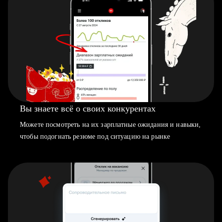
Вы знаете всё о своих конкурентах
Можете посмотреть на их зарплатные ожидания и навыки,
чтобы подогнать резюме под ситуацию на рынке