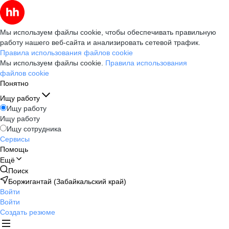
Мы используем файлы cookie, чтобы обеспечивать правильную
работу нашего веб-сайта и анализировать сетевой трафик.
Правила использования файлов cookie
Мы используем файлы cookie.
Правила использования
файлов cookie
Понятно
Ищу работу
Ищу работу
Ищу работу
Ищу сотрудника
Сервисы
Помощь
Ещё
Поиск
Боржигантай (Забайкальский край)
Войти
Войти
Создать резюме