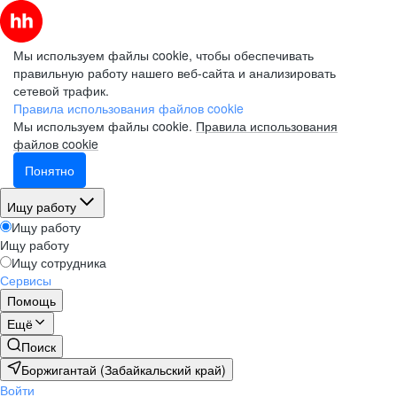
Мы используем файлы cookie, чтобы обеспечивать
правильную работу нашего веб-сайта и анализировать
сетевой трафик.
Правила использования файлов cookie
Мы используем файлы cookie.
Правила использования
файлов cookie
Понятно
Ищу работу
Ищу работу
Ищу работу
Ищу сотрудника
Сервисы
Помощь
Ещё
Поиск
Боржигантай (Забайкальский край)
Войти