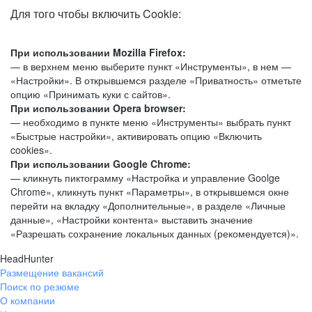
Для того чтобы включить Cookie:
При использовании Mozilla Firefox:
— в верхнем меню выберите пункт «Инструменты», в нем —
«Настройки». В открывшемся разделе «Приватность» отметьте
опцию «Принимать куки с сайтов».
При использовании Opera browser:
— необходимо в пункте меню «Инструменты» выбрать пункт
«Быстрые настройки», активировать опцию «Включить
cookies».
При использовании Google Chrome:
— кликнуть пиктограмму «Настройка и управление Goolge
Chrome», кликнуть пункт «Параметры», в открывшемся окне
перейти на вкладку «Дополнительные», в разделе «Личные
данные», «Настройки контента» выставить значение
«Разрешать сохранение локальных данных (рекомендуется)».
HeadHunter
Размещение вакансий
Поиск по резюме
О компании