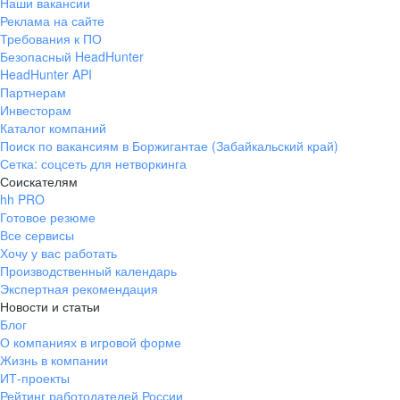
Наши вакансии
Реклама на сайте
Требования к ПО
Безопасный HeadHunter
HeadHunter API
Партнерам
Инвесторам
Каталог компаний
Поиск по вакансиям в Боржигантае (Забайкальский край)
Сетка: соцсеть для нетворкинга
Соискателям
hh PRO
Готовое резюме
Все сервисы
Хочу у вас работать
Производственный календарь
Экспертная рекомендация
Новости и статьи
Блог
О компаниях в игровой форме
Жизнь в компании
ИТ-проекты
Рейтинг работодателей России