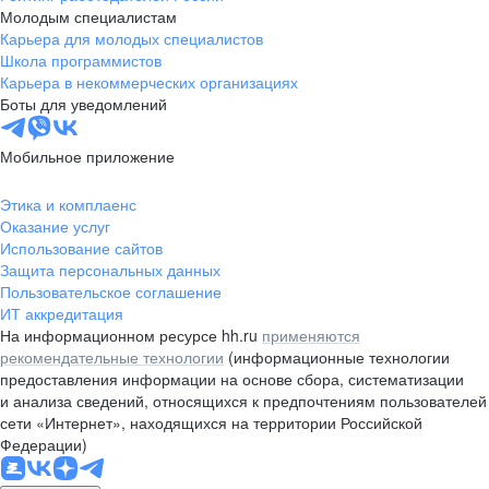
Молодым специалистам
Карьера для молодых специалистов
Школа программистов
Карьера в некоммерческих организациях
Боты для уведомлений
Мобильное приложение
Этика и комплаенс
Оказание услуг
Использование сайтов
Защита персональных данных
Пользовательское соглашение
ИТ аккредитация
На информационном ресурсе hh.ru
применяются
рекомендательные технологии
(информационные технологии
предоставления информации на основе сбора, систематизации
и анализа сведений, относящихся к предпочтениям пользователей
сети «Интернет», находящихся на территории Российской
Федерации)