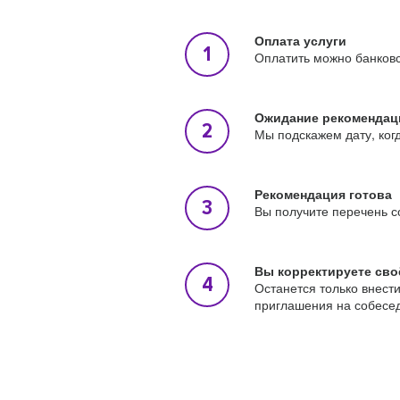
Оплата услуги
Оплатить можно банковс
Ожидание рекомендац
Мы подскажем дату, ког
Рекомендация готова
Вы получите перечень с
Вы корректируете сво
Останется только внест
приглашения на собесе