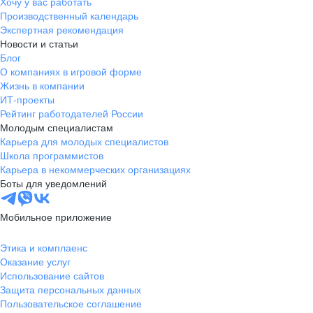
Хочу у вас работать
Производственный календарь
Экспертная рекомендация
Новости и статьи
Блог
О компаниях в игровой форме
Жизнь в компании
ИТ-проекты
Рейтинг работодателей России
Молодым специалистам
Карьера для молодых специалистов
Школа программистов
Карьера в некоммерческих организациях
Боты для уведомлений
Мобильное приложение
Этика и комплаенс
Оказание услуг
Использование сайтов
Защита персональных данных
Пользовательское соглашение