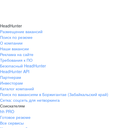
HeadHunter
Размещение вакансий
Поиск по резюме
О компании
Наши вакансии
Реклама на сайте
Требования к ПО
Безопасный HeadHunter
HeadHunter API
Партнерам
Инвесторам
Каталог компаний
Поиск по вакансиям в Боржигантае (Забайкальский край)
Сетка: соцсеть для нетворкинга
Соискателям
hh PRO
Готовое резюме
Все сервисы