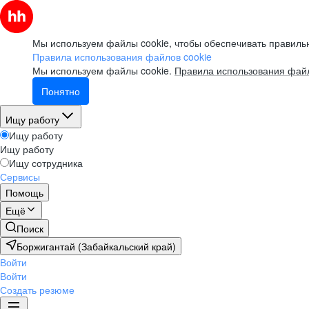
Мы используем файлы cookie, чтобы обеспечивать правильн
Правила использования файлов cookie
Мы используем файлы cookie.
Правила использования файл
Понятно
Ищу работу
Ищу работу
Ищу работу
Ищу сотрудника
Сервисы
Помощь
Ещё
Поиск
Боржигантай (Забайкальский край)
Войти
Войти
Создать резюме