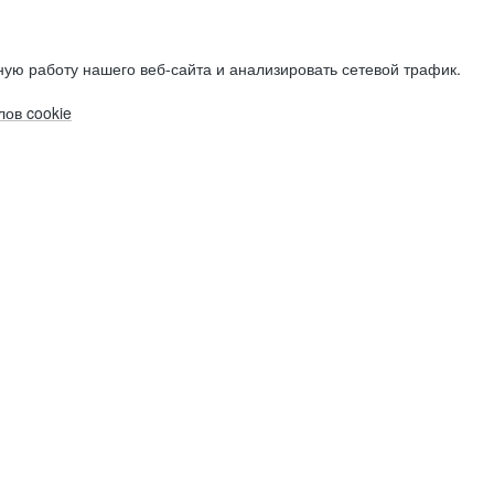
ую работу нашего веб-сайта и анализировать сетевой трафик.
ов cookie