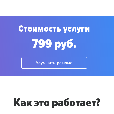
Стоимость услуги
799 руб.
Улучшить резюме
Как это работает?