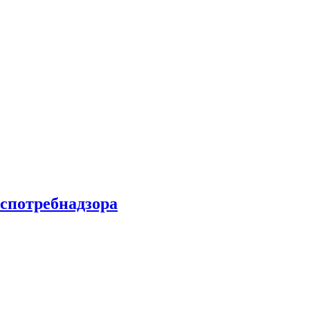
спотребнадзора