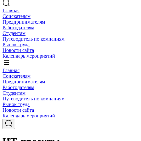
Главная
Соискателям
Предпринимателям
Работодателям
Студентам
Путеводитель по компаниям
Рынок труда
Новости сайта
Календарь мероприятий
Главная
Соискателям
Предпринимателям
Работодателям
Студентам
Путеводитель по компаниям
Рынок труда
Новости сайта
Календарь мероприятий