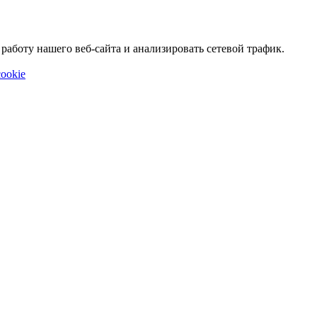
аботу нашего веб-сайта и анализировать сетевой трафик.
ookie