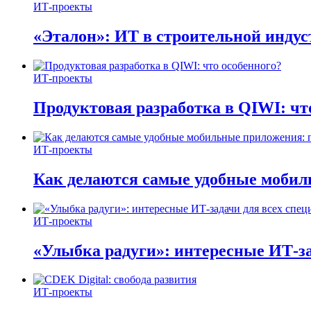
ИТ-проекты
«Эталон»: ИТ в строительной инду
ИТ-проекты
Продуктовая разработка в QIWI: чт
ИТ-проекты
Как делаются самые удобные мобил
ИТ-проекты
«Улыбка радуги»: интересные ИТ-за
ИТ-проекты