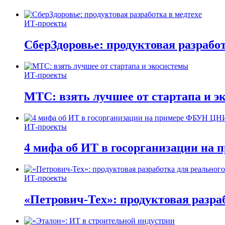
ИТ-проекты
СберЗдоровье: продуктовая разработ
ИТ-проекты
МТС: взять лучшее от стартапа и э
ИТ-проекты
4 мифа об ИТ в госорганизации н
ИТ-проекты
«Петрович-Тех»: продуктовая разра