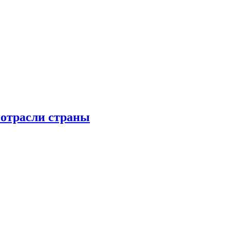
 отрасли страны