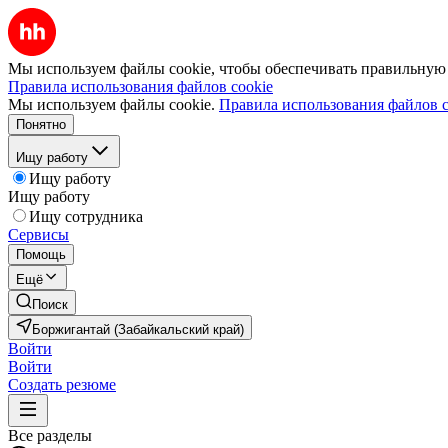
Мы используем файлы cookie, чтобы обеспечивать правильную р
Правила использования файлов cookie
Мы используем файлы cookie.
Правила использования файлов c
Понятно
Ищу работу
Ищу работу
Ищу работу
Ищу сотрудника
Сервисы
Помощь
Ещё
Поиск
Боржигантай (Забайкальский край)
Войти
Войти
Создать резюме
Все разделы