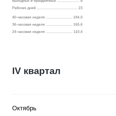
Выходных и праздничных
8
Рабочих дней
23
40-часовая неделя
184,0
36-часовая неделя
165,6
24-часовая неделя
110,4
IV квартал
Октябрь