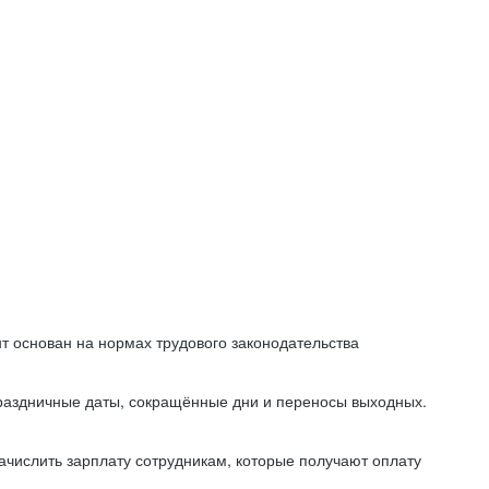
т основан на нормах трудового законодательства
праздничные даты, сокращённые дни и переносы выходных.
начислить зарплату сотрудникам, которые получают оплату