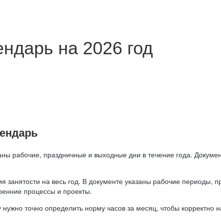
ндарь на 2026 год
лендарь
аны рабочие, праздничные и выходные дни в течение года. Докумен
я занятости на весь год. В документе указаны рабочие периоды, 
ренние процессы и проекты.
 нужно точно определить норму часов за месяц, чтобы корректно 