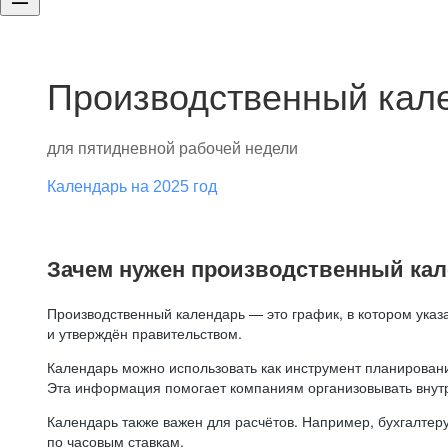
Производственный кале
для пятидневной рабочей недели
Календарь на 2025 год
Зачем нужен производственный ка
Производственный календарь — это график, в котором указ
и утверждён правительством.
Календарь можно использовать как инструмент планировани
Эта информация помогает компаниям организовывать внут
Календарь также важен для расчётов. Например, бухгалтеру
по часовым ставкам.