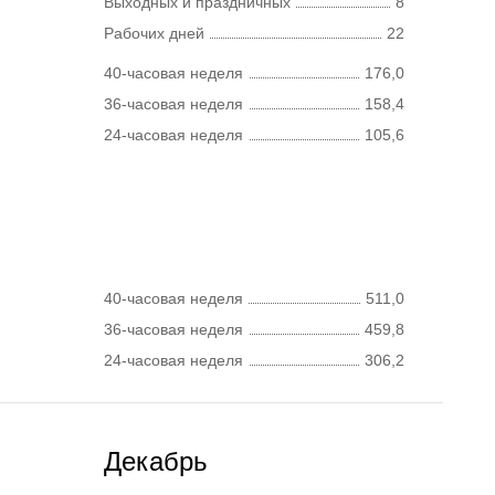
Выходных и праздничных
8
Рабочих дней
22
40-часовая неделя
176,0
36-часовая неделя
158,4
24-часовая неделя
105,6
40-часовая неделя
511,0
36-часовая неделя
459,8
24-часовая неделя
306,2
Декабрь