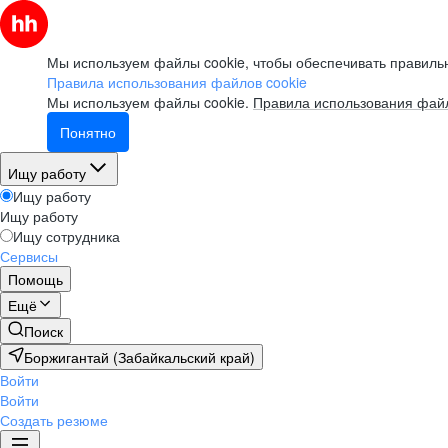
Мы используем файлы cookie, чтобы обеспечивать правильн
Правила использования файлов cookie
Мы используем файлы cookie.
Правила использования файл
Понятно
Ищу работу
Ищу работу
Ищу работу
Ищу сотрудника
Сервисы
Помощь
Ещё
Поиск
Боржигантай (Забайкальский край)
Войти
Войти
Создать резюме