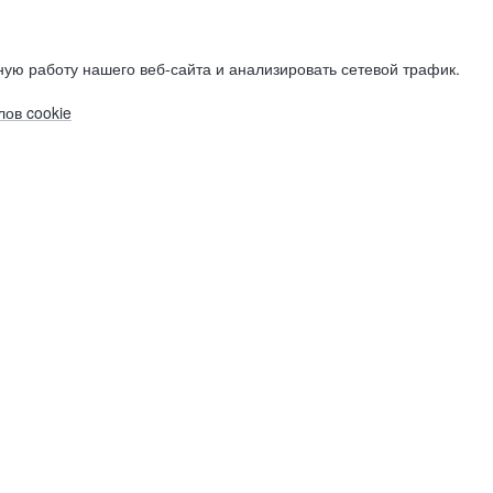
ую работу нашего веб-сайта и анализировать сетевой трафик.
ов cookie