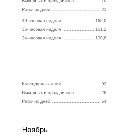
Выходных и праздничных
10
Рабочих дней
21
40-часовая неделя
168,0
36-часовая неделя
151,2
24-часовая неделя
100,8
Календарных дней
92
Выходных и праздничных
28
Рабочих дней
64
Ноябрь