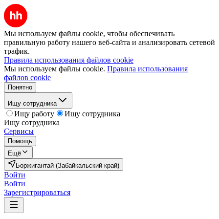
Мы используем файлы cookie, чтобы обеспечивать
правильную работу нашего веб-сайта и анализировать сетевой
трафик.
Правила использования файлов cookie
Мы используем файлы cookie.
Правила использования
файлов cookie
Понятно
Ищу сотрудника
Ищу работу
Ищу сотрудника
Ищу сотрудника
Сервисы
Помощь
Ещё
Боржигантай (Забайкальский край)
Войти
Войти
Зарегистрироваться