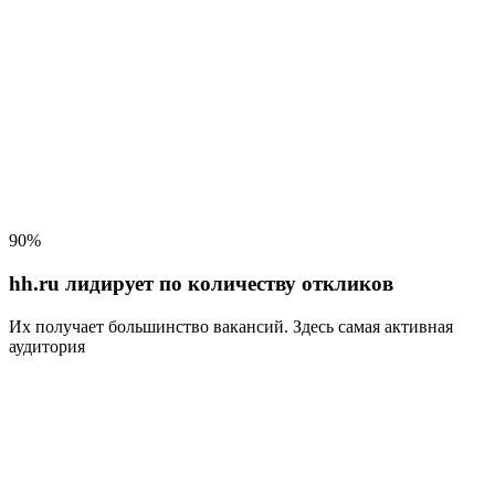
90%
hh.ru лидирует по количеству откликов
Их получает большинство вакансий
. Здесь самая активная
аудитория