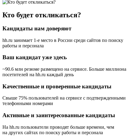
Кто будет откликаться?
Кандидаты нам доверяют
hh.ru занимает 1-е место в России
среди сайтов по поиску
работы и персонала
Ваш кандидат уже здесь
~90.6 млн резюме размещено на сервисе. Больше миллиона
посетителей на hh.ru каждый день
Качественные и проверенные кандидаты
Свыше 75% пользователей на сервисе с подтвержденными
телефонными номерами
Активные и заинтересованные кандидаты
На hh.ru пользователи проводят больше времени, чем
на других сайтах по поиску работы и персонала