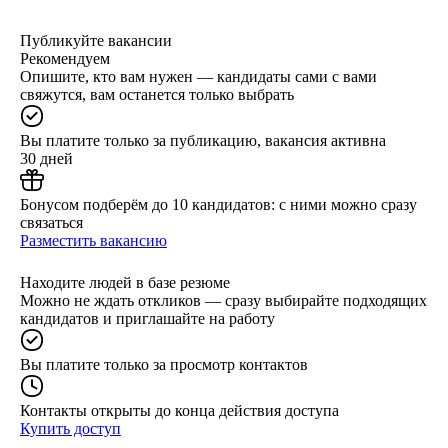
Публикуйте вакансии
Рекомендуем
Опишите, кто вам нужен — кандидаты сами с вами
свяжутся, вам останется только выбрать
Вы платите только за публикацию, вакансия активна
30 дней
Бонусом подберём до 10 кандидатов: с ними можно сразу
связаться
Разместить вакансию
Находите людей в базе резюме
Можно не ждать откликов — сразу выбирайте подходящих
кандидатов и приглашайте на работу
Вы платите только за просмотр контактов
Контакты открыты до конца действия доступа
Купить доступ