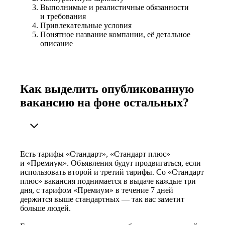
Выполнимые и реалистичные обязанности
и требования
Привлекательные условия
Понятное название компании, её детальное
описание
Как выделить опубликованную
вакансию на фоне остальных?
Есть тарифы «Стандарт», «Стандарт плюс»
и «Премиум». Объявления будут продвигаться, если
использовать второй и третий тарифы. Со «Стандарт
плюс» вакансия поднимается в выдаче каждые три
дня, с тарифом «Премиум» в течение 7 дней
держится выше стандартных — так вас заметит
больше людей.