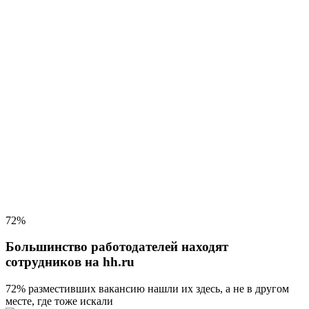
72%
Большинство работодателей находят
сотрудников на hh.ru
72% разместивших вакансию
нашли их здесь, а не в другом
месте, где тоже искали