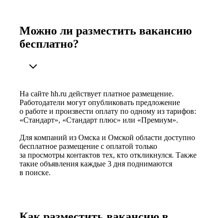
Можно ли разместить вакансию
бесплатно?
На сайте hh.ru действует платное размещение.
Работодатели могут опубликовать предложение
о работе и произвести оплату по одному из тарифов:
«Стандарт», «Стандарт плюс» или «Премиум».
Для компаний из Омска и Омской области доступно
бесплатное размещение с оплатой только
за просмотры контактов тех, кто откликнулся. Также
такие объявления каждые 3 дня поднимаются
в поиске.
Как разместить вакансию в