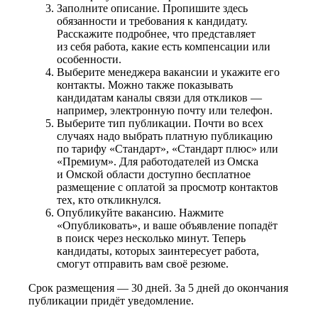
Заполните описание. Пропишите здесь
обязанности и требования к кандидату.
Расскажите подробнее, что представляет
из себя работа, какие есть компенсации или
особенности.
Выберите менеджера вакансии и укажите его
контакты. Можно также показывать
кандидатам каналы связи для откликов —
например, электронную почту или телефон.
Выберите тип публикации. Почти во всех
случаях надо выбрать платную публикацию
по тарифу «Стандарт», «Стандарт плюс» или
«Премиум». Для работодателей из Омска
и Омской области доступно бесплатное
размещение с оплатой за просмотр контактов
тех, кто откликнулся.
Опубликуйте вакансию. Нажмите
«Опубликовать», и ваше объявление попадёт
в поиск через несколько минут. Теперь
кандидаты, которых заинтересует работа,
смогут отправить вам своё резюме.
Срок размещения — 30 дней. За 5 дней до окончания
публикации придёт уведомление.