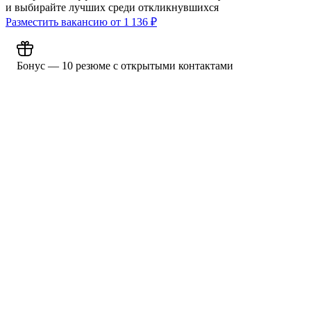
и выбирайте лучших среди откликнувшихся
Разместить вакансию от
1 136
₽
Бонус — 10 резюме с открытыми контактами