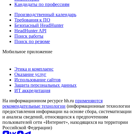
Кандидаты по профессиям
Производственный календарь
Требования к ПО
Безопасный HeadHunter
HeadHunter API
Поиск работы
Поиск по резюме
Мобильное приложение
Этика и комплаенс
Оказание услуг
Использование сайтов
Защита персональных данных
ИТ аккредитация
На информационном ресурсе hh.ru
применяются
рекомендательные технологии
(информационные технологии
предоставления информации на основе сбора, систематизации
и анализа сведений, относящихся к предпочтениям
пользователей сети «Интернет», находящихся на территории
Российской Федерации)