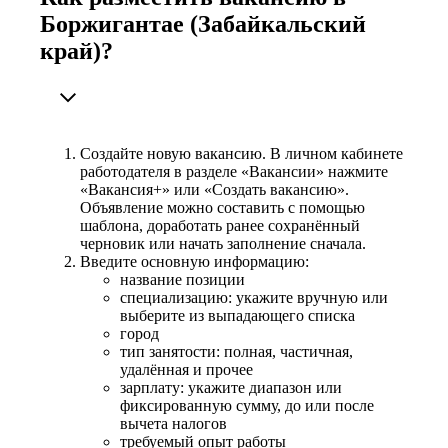
Боржигантае (Забайкальский
край)?
Создайте новую вакансию. В личном кабинете
работодателя в разделе «Вакансии» нажмите
«Вакансия+» или «Создать вакансию».
Объявление можно составить с помощью
шаблона, доработать ранее сохранённый
черновик или начать заполнение сначала.
Введите основную информацию:
название позиции
специализацию: укажите вручную или
выберите из выпадающего списка
город
тип занятости: полная, частичная,
удалённая и прочее
зарплату: укажите диапазон или
фиксированную сумму, до или после
вычета налогов
требуемый опыт работы