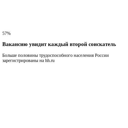
57%
Вакансию увидит каждый второй соискатель
Больше половины трудоспособного населения
России
зарегистрированы на hh.ru