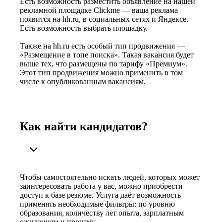
Есть возможность разместить объявление на нашей
рекламной площадке Clickme — ваша реклама
появится на hh.ru, в социальных сетях и Яндексе.
Есть возможность выбрать площадку.
Также на hh.ru есть особый тип продвижения —
«Размещение в топе поиска». Такая вакансия будет
выше тех, что размещены по тарифу «Премиум».
Этот тип продвижения можно применить в том
числе к опубликованным вакансиям.
Как найти кандидатов?
Чтобы самостоятельно искать людей, которых может
заинтересовать работа у вас, можно приобрести
доступ к базе резюме. Услуга даёт возможность
применять необходимые фильтры: по уровню
образования, количеству лет опыта, зарплатным
ожиданиям и прочему.