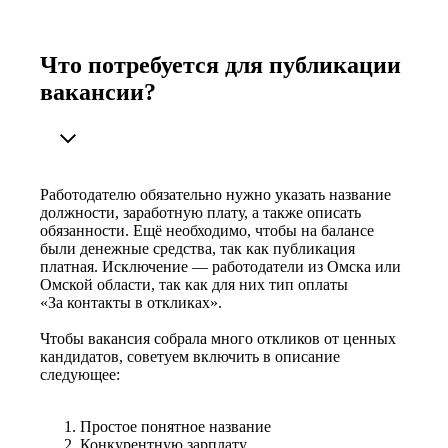
Что потребуется для публикации
вакансии?
Работодателю обязательно нужно указать название
должности, заработную плату, а также описать
обязанности. Ещё необходимо, чтобы на балансе
были денежные средства, так как публикация
платная. Исключение — работодатели из Омска или
Омской области, так как для них тип оплаты
«За контакты в откликах».
Чтобы вакансия собрала много откликов от ценных
кандидатов, советуем включить в описание
следующее:
Простое понятное название
Конкурентную зарплату