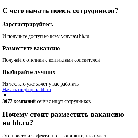
С чего начать поиск сотрудников?
Зарегистрируйтесь
И получите доступ ко всем услугам hh.ru
Разместите вакансию
Получайте отклики с контактами соискателей
Выбирайте лучших
Из тех, кто уже хочет у вас работать
Начать подбор на hh.ru
3077
компаний
сейчас ищут сотрудников
Почему стоит разместить вакансию
на hh.ru?
Это просто и эффективно — опишите, кто нужен,