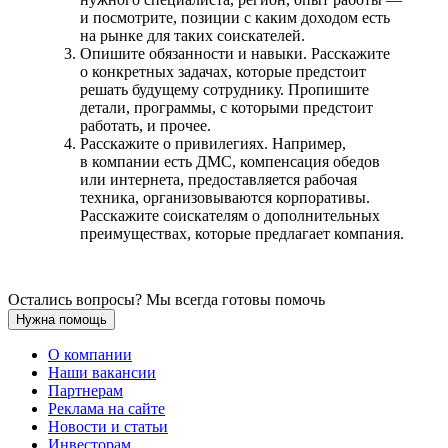
и посмотрите, позиции с каким доходом есть
на рынке для таких соискателей.
Опишите обязанности и навыки. Расскажите
о конкретных задачах, которые предстоит
решать будущему сотруднику. Пропишите
детали, программы, с которыми предстоит
работать, и прочее.
Расскажите о привилегиях. Например,
в компании есть ДМС, компенсация обедов
или интернета, предоставляется рабочая
техника, организовываются корпоративы.
Расскажите соискателям о дополнительных
преимуществах, которые предлагает компания.
Остались вопросы? Мы всегда готовы помочь
Нужна помощь
О компании
Наши вакансии
Партнерам
Реклама на сайте
Новости и статьи
Инвесторам