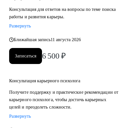
Консультация для ответов на вопросы по теме поиска
работы и развития карьеры.
Развернуть
Ближайшая запись
11 августа 2026
6 500
₽
Записаться
Консультация карьерного психолога
Получите поддержку и практические рекомендации от
карьерного психолога, чтобы достичь карьерных
целей и преодолеть сложности.
Развернуть