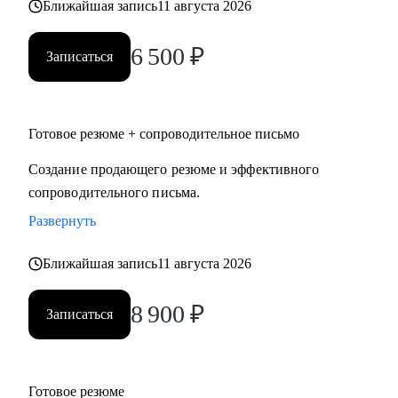
Ближайшая запись
11 августа 2026
6 500
₽
Записаться
Готовое резюме + сопроводительное письмо
Создание продающего резюме и эффективного
сопроводительного письма.
Развернуть
Ближайшая запись
11 августа 2026
8 900
₽
Записаться
Готовое резюме