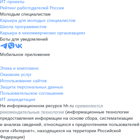
ИТ-проекты
Рейтинг работодателей России
Молодым специалистам
Карьера для молодых специалистов
Школа программистов
Карьера в некоммерческих организациях
Боты для уведомлений
Мобильное приложение
Этика и комплаенс
Оказание услуг
Использование сайтов
Защита персональных данных
Пользовательское соглашение
ИТ аккредитация
На информационном ресурсе hh.ru
применяются
рекомендательные технологии
(информационные технологии
предоставления информации на основе сбора, систематизации
и анализа сведений, относящихся к предпочтениям пользователей
сети «Интернет», находящихся на территории Российской
Федерации)