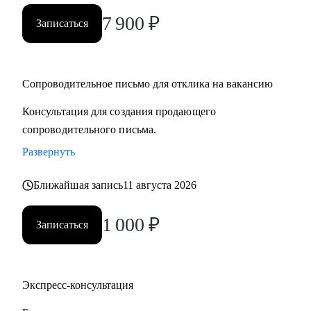
7 900
₽
Записаться
Сопроводительное письмо для отклика на вакансию
Консультация для создания продающего
сопроводительного письма.
Развернуть
Ближайшая запись
11 августа 2026
1 000
₽
Записаться
Экспресс-консультация