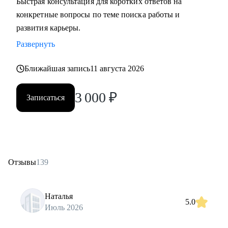
Быстрая консультация для коротких ответов на
конкретные вопросы по теме поиска работы и
развития карьеры.
Развернуть
Ближайшая запись
11 августа 2026
3 000
₽
Записаться
Отзывы
139
Наталья
5.0
Июль 2026