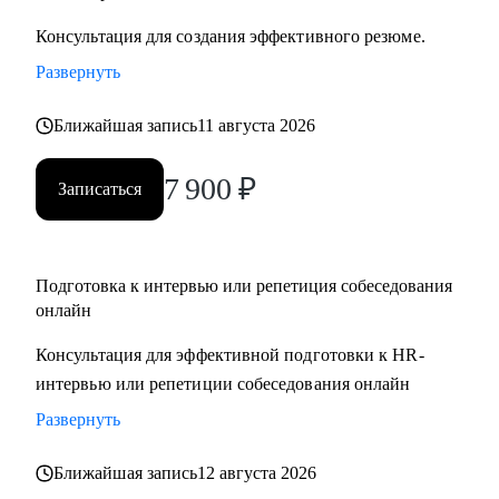
Консультация для создания эффективного резюме.
Развернуть
Ближайшая запись
11 августа 2026
7 900
₽
Записаться
Подготовка к интервью или репетиция собеседования
онлайн
Консультация для эффективной подготовки к HR-
интервью или репетиции собеседования онлайн
Развернуть
Ближайшая запись
12 августа 2026