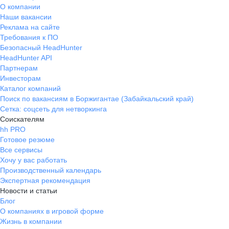
О компании
Наши вакансии
Реклама на сайте
Требования к ПО
Безопасный HeadHunter
HeadHunter API
Партнерам
Инвесторам
Каталог компаний
Поиск по вакансиям в Боржигантае (Забайкальский край)
Сетка: соцсеть для нетворкинга
Соискателям
hh PRO
Готовое резюме
Все сервисы
Хочу у вас работать
Производственный календарь
Экспертная рекомендация
Новости и статьи
Блог
О компаниях в игровой форме
Жизнь в компании