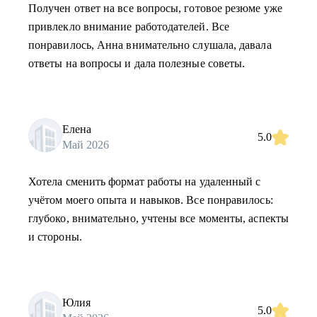
Получен ответ на все вопросы, готовое резюме уже
привлекло внимание работодателей. Все
понравилось, Анна внимательно слушала, давала
ответы на вопросы и дала полезные советы.
Елена
5.0
Май 2026
Хотела сменить формат работы на удаленный с
учётом моего опыта и навыков. Все понравилось:
глубоко, внимательно, учтены все моменты, аспекты
и стороны.
Юлия
5.0