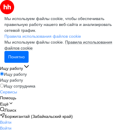
Мы используем файлы cookie, чтобы обеспечивать
правильную работу нашего веб-сайта и анализировать
сетевой трафик.
Правила использования файлов cookie
Мы используем файлы cookie.
Правила использования
файлов cookie
Понятно
Ищу работу
Ищу работу
Ищу работу
Ищу сотрудника
Сервисы
Помощь
Ещё
Поиск
Боржигантай (Забайкальский край)
Войти
Войти