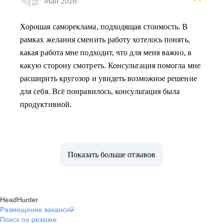
Май 2026
Хорошая самореклама, подходящая стоимость. В
рамках желания сменить работу хотелось понять,
какая работа мне подходит, что для меня важно, в
какую сторону смотреть. Консультация помогла мне
расширить кругозор и увидеть возможное решение
для себя. Всё понравилось, консультация была
продуктивной.
Показать больше отзывов
HeadHunter
Размещение вакансий
Поиск по резюме