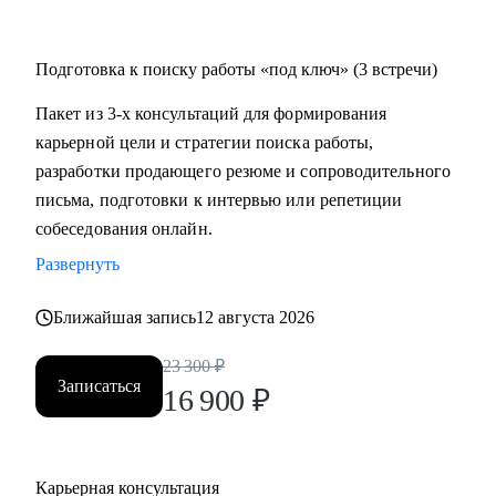
Подготовка к поиску работы «под ключ» (3 встречи)
Пакет из 3-х консультаций для формирования
карьерной цели и стратегии поиска работы,
разработки продающего резюме и сопроводительного
письма, подготовки к интервью или репетиции
собеседования онлайн.
Развернуть
Ближайшая запись
12 августа 2026
23 300
₽
Записаться
16 900
₽
Карьерная консультация