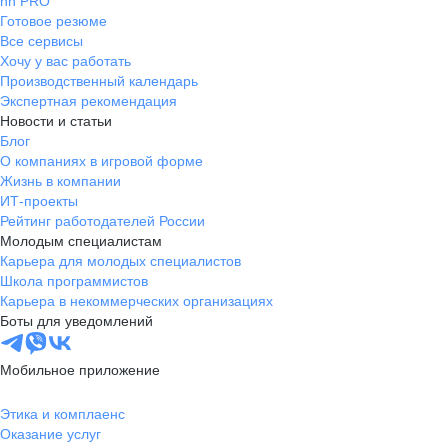
hh PRO
Готовое резюме
Все сервисы
Хочу у вас работать
Производственный календарь
Экспертная рекомендация
Новости и статьи
Блог
О компаниях в игровой форме
Жизнь в компании
ИТ-проекты
Рейтинг работодателей России
Молодым специалистам
Карьера для молодых специалистов
Школа программистов
Карьера в некоммерческих организациях
Боты для уведомлений
Мобильное приложение
Этика и комплаенс
Оказание услуг