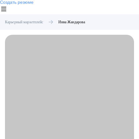
Создать резюме
Карьерный маркетплейс
Инна
Жандарова