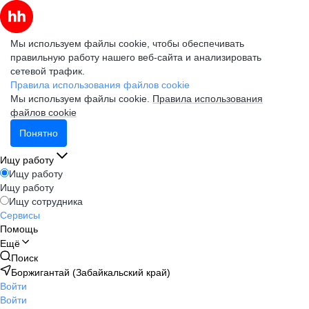
Мы используем файлы cookie, чтобы обеспечивать
правильную работу нашего веб-сайта и анализировать
сетевой трафик.
Правила использования файлов cookie
Мы используем файлы cookie.
Правила использования
файлов cookie
Понятно
Ищу работу
Ищу работу
Ищу работу
Ищу сотрудника
Сервисы
Помощь
Ещё
Поиск
Боржигантай (Забайкальский край)
Войти
Войти