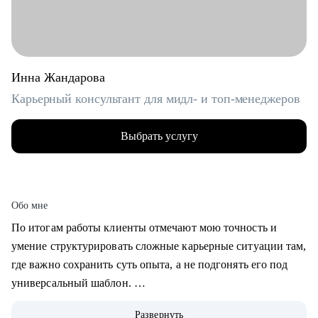
Инна Жандарова
Карьерный консультант для мидл- и топ-менеджеров
Выбрать услугу
Обо мне
По итогам работы клиенты отмечают мою точность и
умение структурировать сложные карьерные ситуации там,
где важно сохранить суть опыта, а не подгонять его под
универсальный шаблон.
Развернуть