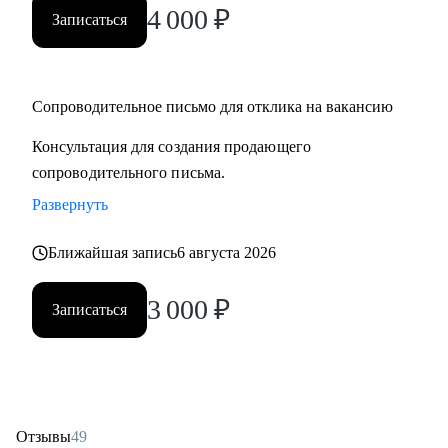
4 000
₽
Записаться
Сопроводительное письмо для отклика на вакансию
Консультация для создания продающего
сопроводительного письма.
Развернуть
Ближайшая запись
6 августа 2026
3 000
₽
Записаться
Отзывы
49