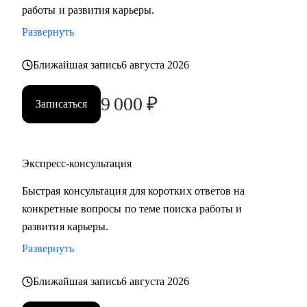
работы и развития карьеры.
Развернуть
Ближайшая запись
6 августа 2026
9 000
₽
Записаться
Экспресс-консультация
Быстрая консультация для коротких ответов на
конкретные вопросы по теме поиска работы и
развития карьеры.
Развернуть
Ближайшая запись
6 августа 2026