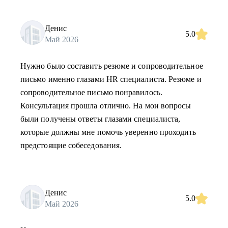
Денис
5.0
Май 2026
Нужно было составить резюме и сопроводительное
письмо именно глазами HR специалиста. Резюме и
сопроводительное письмо понравилось.
Консультация прошла отлично. На мои вопросы
были получены ответы глазами специалиста,
которые должны мне помочь уверенно проходить
предстоящие собеседования.
Денис
5.0
Май 2026