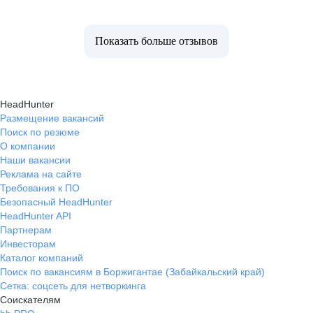
Показать больше отзывов
HeadHunter
Размещение вакансий
Поиск по резюме
О компании
Наши вакансии
Реклама на сайте
Требования к ПО
Безопасный HeadHunter
HeadHunter API
Партнерам
Инвесторам
Каталог компаний
Поиск по вакансиям в Боржигантае (Забайкальский край)
Сетка: соцсеть для нетворкинга
Соискателям