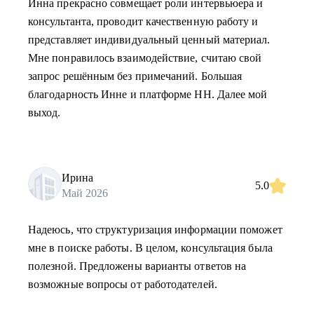
Инна прекрасно совмещает роли интервьюера и
консультанта, проводит качественную работу и
представляет индивидуальный ценный материал.
Мне понравилось взаимодействие, считаю свой
запрос решённым без примечаний. Большая
благодарность Инне и платформе НН. Далее мой
выход.
Ирина
5.0
Май 2026
Надеюсь, что структуризация информации поможет
мне в поиске работы. В целом, консультация была
полезной. Предложены варианты ответов на
возможные вопросы от работодателей.