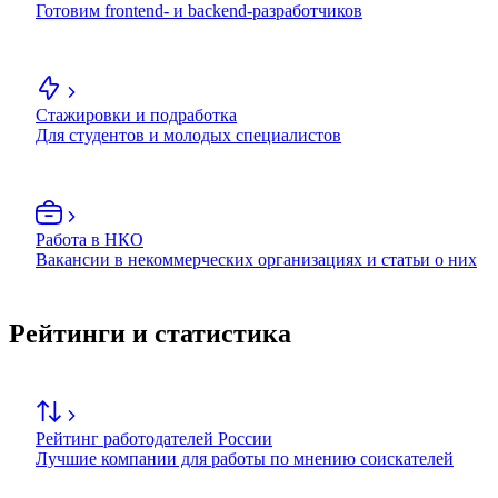
Готовим frontend- и backend-разработчиков
Стажировки и подработка
Для студентов и молодых специалистов
Работа в НКО
Вакансии в некоммерческих организациях и статьи о них
Рейтинги и статистика
Рейтинг работодателей России
Лучшие компании для работы по мнению соискателей