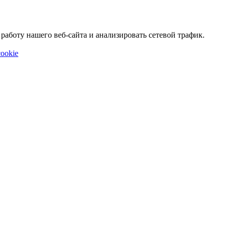
аботу нашего веб-сайта и анализировать сетевой трафик.
ookie