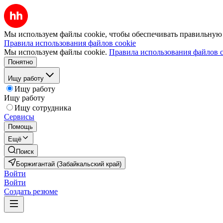
Мы используем файлы cookie, чтобы обеспечивать правильную р
Правила использования файлов cookie
Мы используем файлы cookie.
Правила использования файлов c
Понятно
Ищу работу
Ищу работу
Ищу работу
Ищу сотрудника
Сервисы
Помощь
Ещё
Поиск
Боржигантай (Забайкальский край)
Войти
Войти
Создать резюме