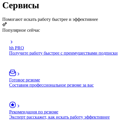
Сервисы
Помогают искать работу быстрее и эффективнее
Популярное сейчас
hh PRO
Получите работу быстрее с преимуществами подписки
Готовое резюме
Составим профессиональное резюме за вас
Рекомендация по резюме
Эксперт расскажет, как искать работу эффективнее