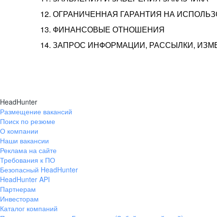
12. ОГРАНИЧЕННАЯ ГАРАНТИЯ НА ИСПОЛЬ
13. ФИНАНСОВЫЕ ОТНОШЕНИЯ
14. ЗАПРОС ИНФОРМАЦИИ, РАССЫЛКИ, ИЗ
HeadHunter
Размещение вакансий
Поиск по резюме
О компании
Наши вакансии
Реклама на сайте
Требования к ПО
Безопасный HeadHunter
HeadHunter API
Партнерам
Инвесторам
Каталог компаний