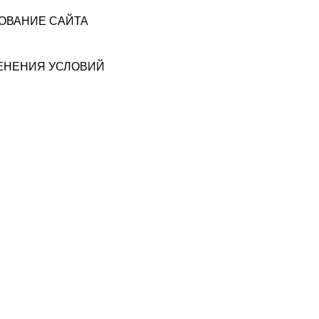
ЗОВАНИЕ САЙТА
МЕНЕНИЯ УСЛОВИЙ