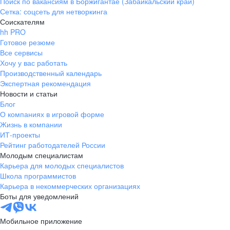
Поиск по вакансиям в Боржигантае (Забайкальский край)
Сетка: соцсеть для нетворкинга
Соискателям
hh PRO
Готовое резюме
Все сервисы
Хочу у вас работать
Производственный календарь
Экспертная рекомендация
Новости и статьи
Блог
О компаниях в игровой форме
Жизнь в компании
ИТ-проекты
Рейтинг работодателей России
Молодым специалистам
Карьера для молодых специалистов
Школа программистов
Карьера в некоммерческих организациях
Боты для уведомлений
Мобильное приложение