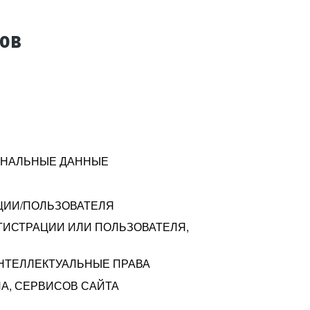
тов
СОНАЛЬНЫЕ ДАННЫЕ
ЦИИ/ПОЛЬЗОВАТЕЛЯ
ГИСТРАЦИИ ИЛИ ПОЛЬЗОВАТЕЛЯ,
ИНТЕЛЛЕКТУАЛЬНЫЕ ПРАВА
А, СЕРВИСОВ САЙТА