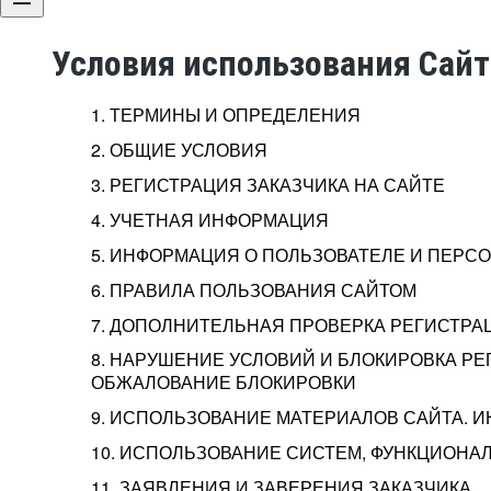
Условия использования Сай
1. ТЕРМИНЫ И ОПРЕДЕЛЕНИЯ
2. ОБЩИЕ УСЛОВИЯ
3. РЕГИСТРАЦИЯ ЗАКАЗЧИКА НА САЙТЕ
4. УЧЕТНАЯ ИНФОРМАЦИЯ
5. ИНФОРМАЦИЯ О ПОЛЬЗОВАТЕЛЕ И ПЕР
6. ПРАВИЛА ПОЛЬЗОВАНИЯ САЙТОМ
7. ДОПОЛНИТЕЛЬНАЯ ПРОВЕРКА РЕГИСТРА
8. НАРУШЕНИЕ УСЛОВИЙ И БЛОКИРОВКА РЕ
ОБЖАЛОВАНИЕ БЛОКИРОВКИ
9. ИСПОЛЬЗОВАНИЕ МАТЕРИАЛОВ САЙТА. 
10. ИСПОЛЬЗОВАНИЕ СИСТЕМ, ФУНКЦИОНАЛ
11. ЗАЯВЛЕНИЯ И ЗАВЕРЕНИЯ ЗАКАЗЧИКА