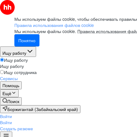
Мы используем файлы cookie, чтобы обеспечивать правильн
Правила использования файлов cookie
Мы используем файлы cookie.
Правила использования файл
Понятно
Ищу работу
Ищу работу
Ищу работу
Ищу сотрудника
Сервисы
Помощь
Ещё
Поиск
Боржигантай (Забайкальский край)
Войти
Войти
Создать резюме