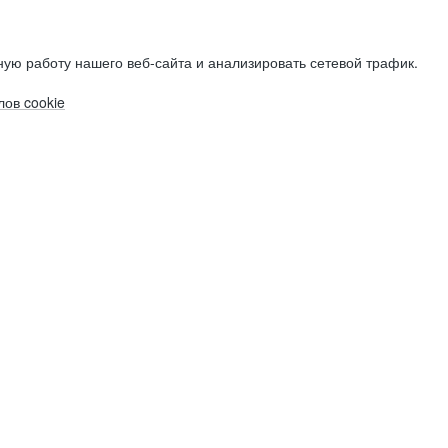
ую работу нашего веб-сайта и анализировать сетевой трафик.
ов cookie