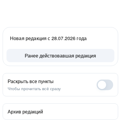
Новая редакция с 28.07.2026 года
Ранее действовавшая редакция
Раскрыть все пункты
Чтобы прочитать всё сразу
Архив редакций